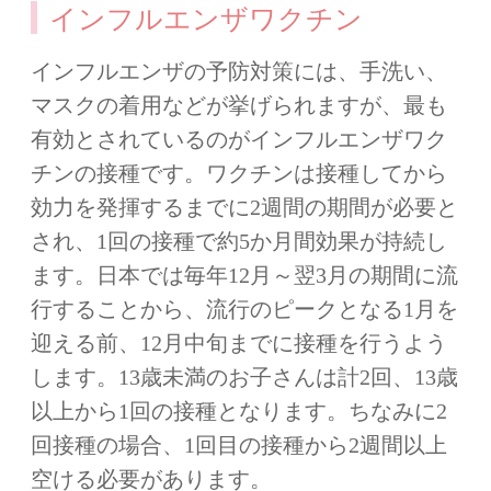
インフルエンザワクチン
インフルエンザの予防対策には、手洗い、
マスクの着用などが挙げられますが、最も
有効とされているのがインフルエンザワク
チンの接種です。ワクチンは接種してから
効力を発揮するまでに2週間の期間が必要と
され、1回の接種で約5か月間効果が持続し
ます。日本では毎年12月～翌3月の期間に流
行することから、流行のピークとなる1月を
迎える前、12月中旬までに接種を行うよう
します。13歳未満のお子さんは計2回、13歳
以上から1回の接種となります。ちなみに2
回接種の場合、1回目の接種から2週間以上
空ける必要があります。