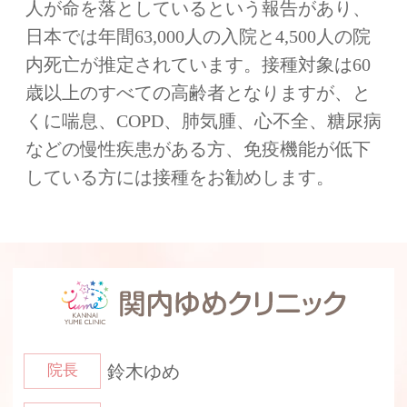
人が命を落としているという報告があり、
日本では年間63,000人の入院と4,500人の院
内死亡が推定されています。接種対象は60
歳以上のすべての高齢者となりますが、と
くに喘息、COPD、肺気腫、心不全、糖尿病
などの慢性疾患がある方、免疫機能が低下
している方には接種をお勧めします。
院長
鈴木ゆめ