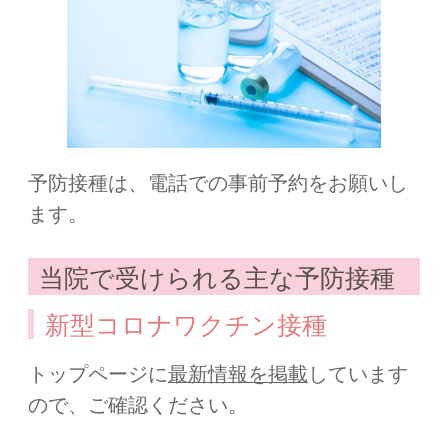
予防接種は、電話での事前予約をお願いし
ます。
当院で受けられる主な予防接種
新型コロナワクチン接種
トップページに
最新情報を掲載
しています
ので、ご確認ください。