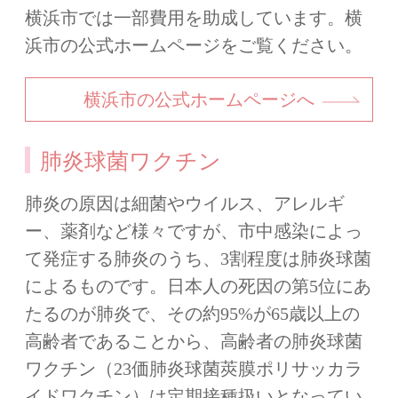
横浜市では一部費用を助成しています。横
浜市の公式ホームページをご覧ください。
横浜市の公式ホームページへ
肺炎球菌ワクチン
肺炎の原因は細菌やウイルス、アレルギ
ー、薬剤など様々ですが、市中感染によっ
て発症する肺炎のうち、3割程度は肺炎球菌
によるものです。日本人の死因の第5位にあ
たるのが肺炎で、その約95%が65歳以上の
高齢者であることから、高齢者の肺炎球菌
ワクチン（23価肺炎球菌莢膜ポリサッカラ
イドワクチン）は定期接種扱いとなってい