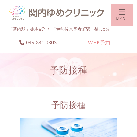
関内
「関内駅」徒歩4分
「伊勢佐木長者町駅」徒歩5分
045-231-0303
WEB予約
予防接種
予防接種