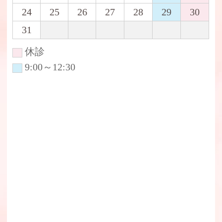
24
25
26
27
28
29
30
31
1
2
3
4
5
6
休診
9:00～12:30