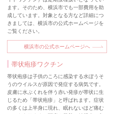
ます。そのため、横浜市でも一部費用を助
成しています。対象となる方など詳細につ
きましては、横浜市の公式ホームページを
ご覧ください。
横浜市の公式ホームページへ
帯状疱疹ワクチン
帯状疱疹は子供のころに感染する水ぼうそ
うのウイルスが原因で発症する病気です。
皮膚に水ぶくれを伴う赤い発疹が帯状に生
じるため「帯状疱疹」と呼ばれます。症状
の多くは上半身に現れ、眠れないほど痛む